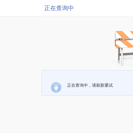
正在查询中
正在查询中，请刷新重试